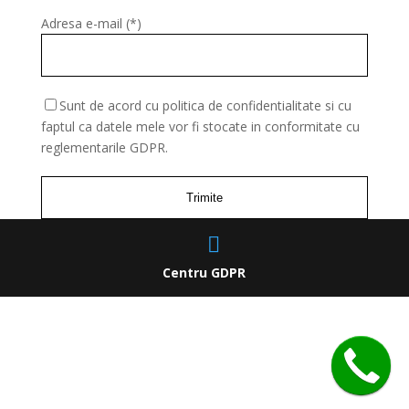
Adresa e-mail (*)
Sunt de acord cu politica de confidentialitate si cu
faptul ca datele mele vor fi stocate in conformitate cu
reglementarile GDPR.
Centru GDPR