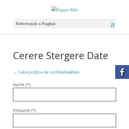
Selectează o Pagină
Cerere Stergere Date
← Catre politica de confidentialitate
Nume (*)
Prenume (*)