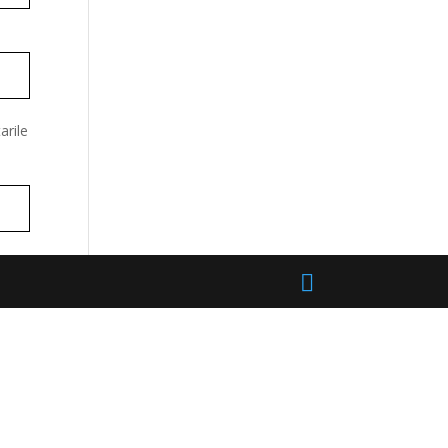
arile