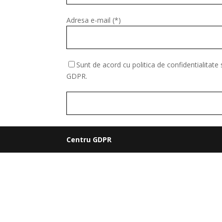
Adresa e-mail (*)
Sunt de acord cu politica de confidentialitate
GDPR.
Centru GDPR