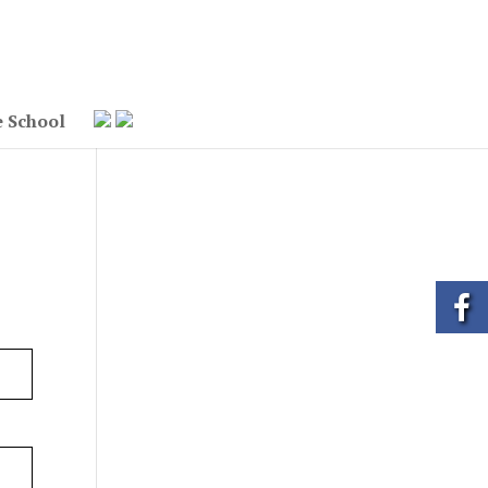
e School