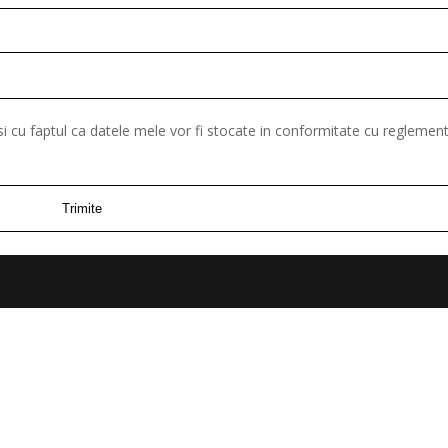
 si cu faptul ca datele mele vor fi stocate in conformitate cu reglement