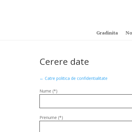
Gradinita
No
Cerere date
← Catre politica de confidentialitate
Nume (*)
Prenume (*)